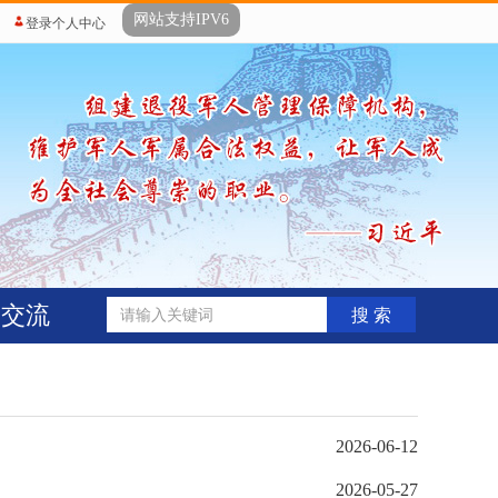
网站支持IPV6
登录个人中心
动交流
搜 索
2026-06-12
2026-05-27