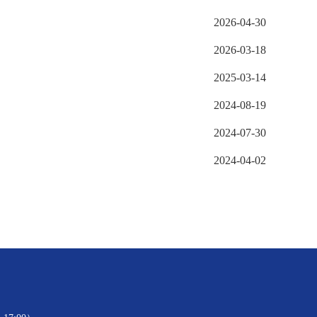
2026-04-30
2026-03-18
2025-03-14
2024-08-19
2024-07-30
2024-04-02