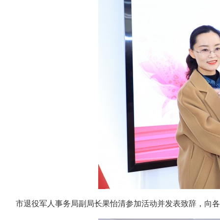
市退役军人事务局副局长果怡清参加活动并发表致辞，向各