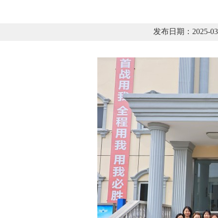
发布日期：2025-