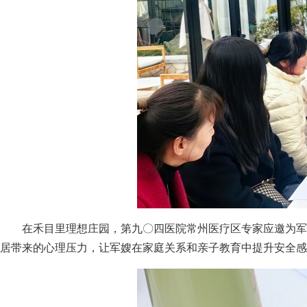
在禾目里理想庄园，第九〇四医院常州医疗区专家应邀为军
居带来的心理压力，让军嫂在家庭关系和亲子教育中提升安全感