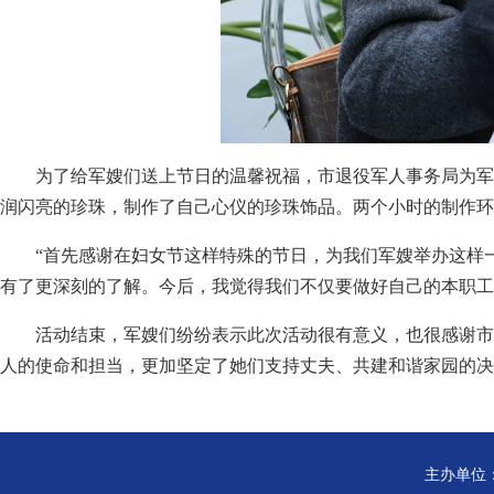
为了给军嫂们送上节日的温馨祝福，市退役军人事务局为军
润闪亮的珍珠，制作了自己心仪的珍珠饰品。两个小时的制作环
“首先感谢在妇女节这样特殊的节日，为我们军嫂举办这样
有了更深刻的了解。今后，我觉得我们不仅要做好自己的本职工
活动结束，军嫂们纷纷表示此次活动很有意义，也很感谢市
人的使命和担当，更加坚定了她们支持丈夫、共建和谐家园的决
主办单位