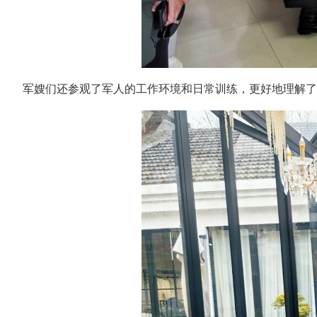
军嫂们还参观了军人的工作环境和日常训练，更好地理解了