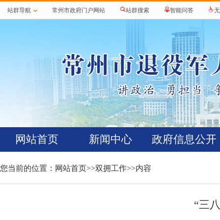
站群导航
常州市政府门户网站
站群搜索
智能问答
无
网站首页
新闻中心
政府信息公开
您当前的位置：
网站首页
>>
双拥工作
>>内容
“三