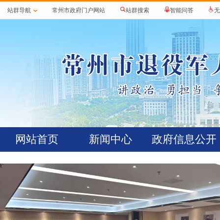
站群导航
常州市政府门户网站
站群搜索
智能问答
无
网站首页
新闻中心
政府信息公开