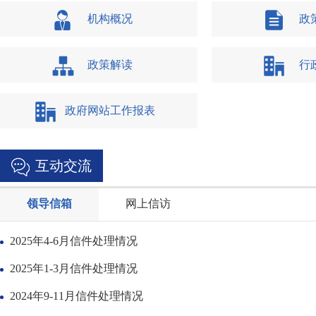
机构概况
政
政策解读
行
政府网站工作报表
互动交流
领导信箱
网上信访
2025年4-6月信件处理情况
2025年1-3月信件处理情况
2024年9-11月信件处理情况