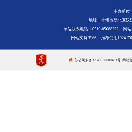
主办单位
地址：常州市新北区汉江路
单位联系电话：0519-85688222 网站技
网站支持IPV6 推荐使用1024*
苏公网安备32041102000483号
网站标识