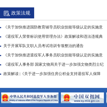
政策法规
《关于加快推进国防教育辅导员职业技能等级认定的实施意
《退役军人荣誉标识使用管理办法》政策解读和违法违规典
关于开展军队文职人员考试培训专项整治的通告
《关于加快推进退役军人事务员职业技能等级认定的实施意
《退役军人事务部 国家文物局关于进一步加强文物类烈士纪
政策解读 |《关于进一步加强住房公积金支持退役军人保障