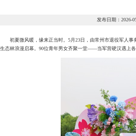
发布日期：2026-
初夏微风暖，缘来正当时。5月23日，由常州市退役军人事
生态林浪漫启幕。90位青年男女齐聚一堂——当军营硬汉遇上