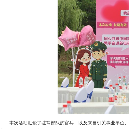
本次活动汇聚了驻常部队的官兵，以及来自机关事业单位、