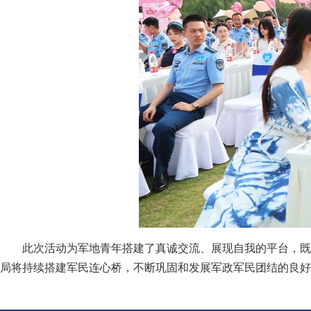
此次活动为军地青年搭建了真诚交流、展现自我的平台，既
局将持续搭建军民连心桥，不断巩固和发展军政军民团结的良好