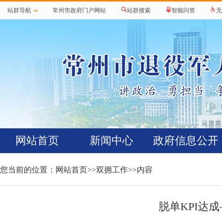
站群导航
常州市政府门户网站
站群搜索
智能问答
无
网站首页
新闻中心
政府信息公开
您当前的位置：
网站首页
>>
双拥工作
>>内容
脱单KPI达