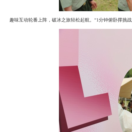
趣味互动轮番上阵，破冰之旅轻松起航。“1分钟俯卧撑挑战