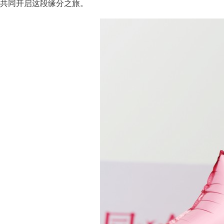
共同开启这段缘分之旅。