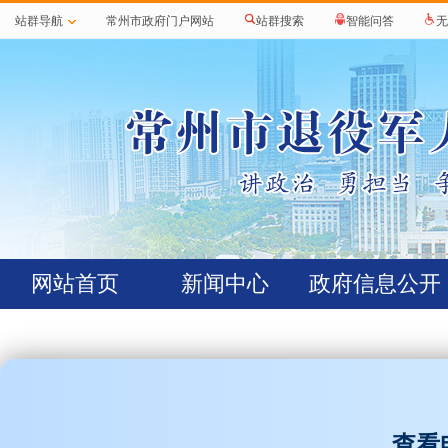
站群导航
常州市政府门户网站
站群搜索
智能问答
无
网站首页
新闻中心
政府信息公开
查看