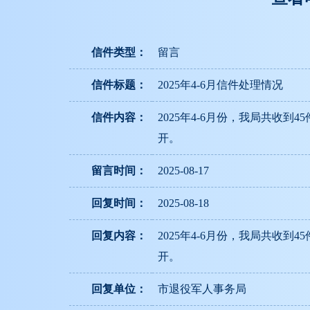
信件类型：
留言
信件标题：
2025年4-6月信件处理情况
信件内容：
2025年4-6月份，我局共收
开。
留言时间：
2025-08-17
回复时间：
2025-08-18
回复内容：
2025年4-6月份，我局共收
开。
回复单位：
市退役军人事务局