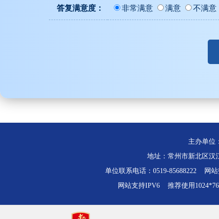
答复满意度：
非常满意
满意
不满意
主办单位
地址：常州市新北区汉江路
单位联系电话：0519-85688222 网站技
网站支持IPV6 推荐使用1024*