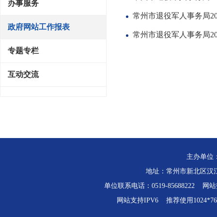
办事服务
常州市退役军人事务局2
政府网站工作报表
常州市退役军人事务局2
专题专栏
互动交流
主办单位
地址：常州市新北区汉江路
单位联系电话：0519-85688222 网站技
网站支持IPV6 推荐使用1024*