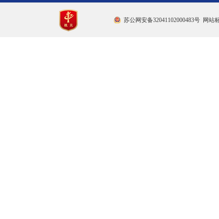
苏公网安备32041102000483号
网站标识