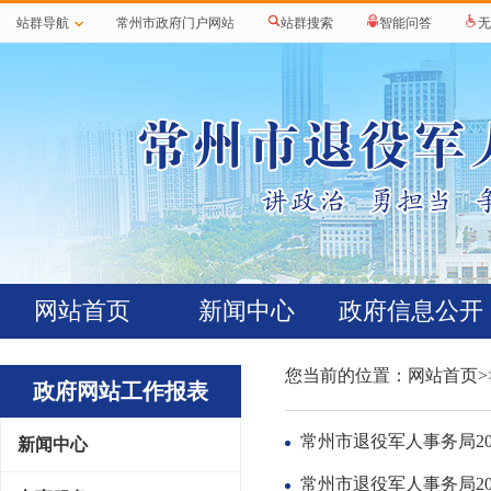
站群导航
常州市政府门户网站
站群搜索
智能问答
无
网站首页
新闻中心
政府信息公开
您当前的位置：
网站首页
政府网站工作报表
常州市退役军人事务局2
新闻中心
常州市退役军人事务局2