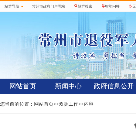
站群导航
常州市政府门户网站
站群搜索
智能问答
无
网站首页
新闻中心
政府信息公开
您当前的位置：
网站首页
>>
双拥工作
>>内容