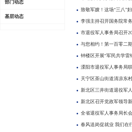
部门动态
致敬军嫂！这场“三八”
基层动态
李强主持召开国务院常务
市退役军人事务局召开2
与您相约！第一百零二
钟楼区开展“军民共学雷
溧阳市退役军人事务局
天宁区茶山街道清凉东
新北区三井街道退役军
新北区召开党政军领导
全省退役军人事务局长
春风送岗促就业 我们在