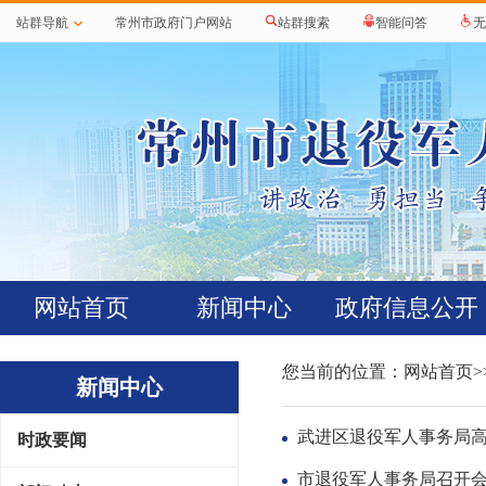
站群导航
常州市政府门户网站
站群搜索
智能问答
无
网站首页
新闻中心
政府信息公开
您当前的位置：
网站首页
新闻中心
武进区退役军人事务局高
时政要闻
市退役军人事务局召开