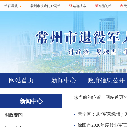
站群导航
常州市政府门户网站
站群搜索
智能问答
无
网站首页
新闻中心
政府信息公开
您当前的位置：
网站首页
新闻中心
天宁区：从“军营绿”到“
时政要闻
溧阳市2026年度转业