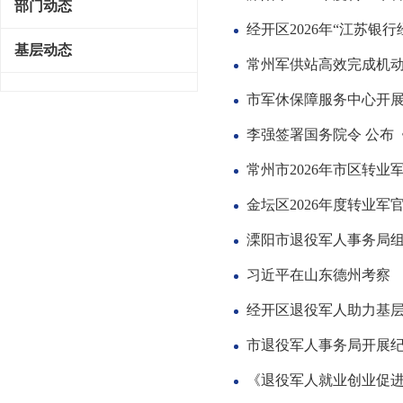
部门动态
经开区2026年“江苏银
基层动态
常州军供站高效完成机
市军休保障服务中心开
李强签署国务院令 公布
常州市2026年市区转
金坛区2026年度转业
溧阳市退役军人事务局
习近平在山东德州考察
经开区退役军人助力基
市退役军人事务局开展纪
《退役军人就业创业促