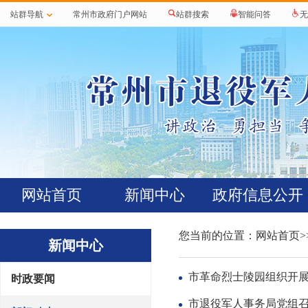
站群导航
常州市政府门户网站
站群搜索
智能问答
无
网站首页
新闻中心
政府信息公开
您当前的位置：
网站首页
>
新闻中心
市革命烈士陵园组织开展
时政要闻
市退役军人事务局党组召