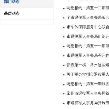
部门动态
与您相约！第五十二期
基层动态
全市退役军人事务局长
市军休保障服务中心联合
市退役军人事务局组织
与您相约！第五十一期
市退役军人事务局召开
新春第一榜，常州这些
关于举办常州市退役军
与您相约！第五十期服
常州市退役军人事务局
市退役军人事务局开展