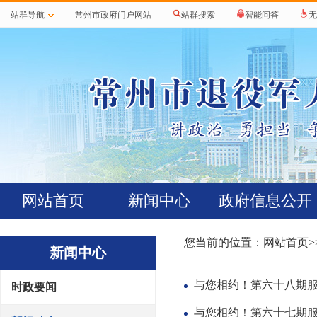
站群导航
常州市政府门户网站
站群搜索
智能问答
无
网站首页
新闻中心
政府信息公开
您当前的位置：
网站首页
>
新闻中心
与您相约！第六十八期
时政要闻
与您相约！第六十七期