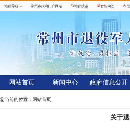
站群导航
常州市政府门户网站
站群搜索
智能问答
无
网站首页
新闻中心
政府信息公开
您当前的位置：
网站首页
关于退