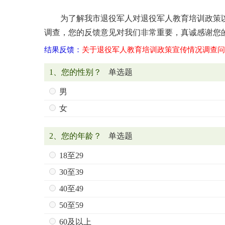
为了解我市退役军人对退役军人教育培训政策
调查，您的反馈意见对我们非常重要，真诚感谢您的合作！ 
结果反馈：
关于退役军人教育培训政策宣传情况调查问
1、您的性别？
单选题
男
女
2、您的年龄？
单选题
18至29
30至39
40至49
50至59
60及以上