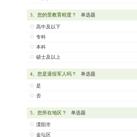
3、您的受教育程度？
单选题
高中及以下
专科
本科
硕士及以上
4、您是退役军人吗？
单选题
是
否
5、您所在地区？
单选题
溧阳市
金坛区