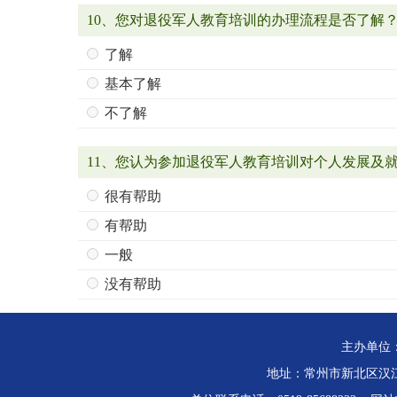
10、您对退役军人教育培训的办理流程是否了解
了解
基本了解
不了解
11、您认为参加退役军人教育培训对个人发展及
很有帮助
有帮助
一般
没有帮助
主办单位
地址：常州市新北区汉江路