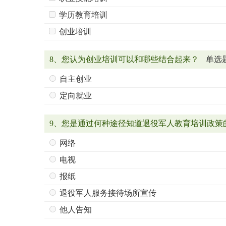
学历教育培训
创业培训
8、您认为创业培训可以和哪些结合起来？
单选
自主创业
定向就业
9、您是通过何种途径知道退役军人教育培训政策
网络
电视
报纸
退役军人服务接待场所宣传
他人告知