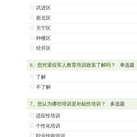
武进区
新北区
天宁区
钟楼区
经开区
6、您对退役军人教育培训政策了解吗？
单选题
了解
不了解
7、您认为哪些培训是补贴性培训？
多选题
适应性培训
个性化培训
职业技能培训