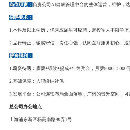
岗位职责：
负责公司AI健康管理中台的整体运营，维护，
招聘要求：
1.本科及以上学历，优秀应届生可应聘，退役军人不限学历
2.品行端正，诚实守信，责任心强，认同医疗服务初心。
薪资福利：
1.薪资待遇：底薪+绩效+提成+年终奖金，月薪8000-15000
2.基础保障：入职缴纳社保
3.发展平台：公司连锁布局全面落地，广阔的晋升空间，
总公司办公地点
上海浦东新区杨高南路99弄1号