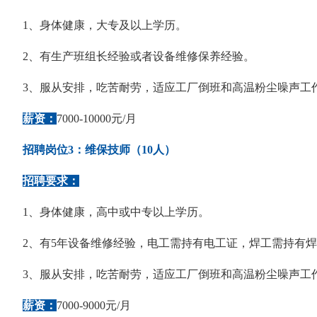
1、身体健康，大专及以上学历。
2、有生产班组长经验或者设备维修保养经验。
3、服从安排，吃苦耐劳，适应工厂倒班和高温粉尘噪声工
薪资：
7000-10000元/月
招聘岗位3：维保技师（10人）
招聘要求：
1、身体健康，高中或中专以上学历。
2、有5年设备维修经验，电工需持有电工证，焊工需持有
3、服从安排，吃苦耐劳，适应工厂倒班和高温粉尘噪声工
薪资：
7000-9000元/月