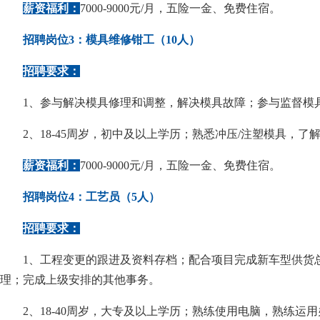
薪资福利：
7000-9000元/月，五险一金、免费住宿。
招聘岗位3：模具维修钳工（10人）
招聘要求：
1、参与解决模具修理和调整，解决模具故障；参与监督模
2、18-45周岁，初中及以上学历；熟悉冲压/注塑模具
薪资福利：
7000-9000元/月，五险一金、免费住宿。
招聘岗位4：工艺员（5人）
招聘要求：
1、工程变更的跟进及资料存档；配合项目完成新车型供货总
理；完成上级安排的其他事务。
2、18-40周岁，大专及以上学历；熟练使用电脑，熟练