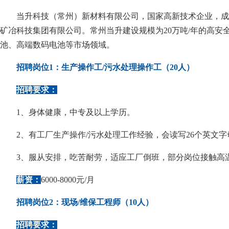
当升科技（常州）新材料有限公司，国家高新技术企业，成立于
矿冶科技集团有限公司。常州当升建设规模为20万吨/年的高安
池、高端数码电池等市场领域。
招聘岗位1：生产操作工/污水处理操作工（20人）
招聘要求：
1、身体健康，中专及以上学历。
2、有工厂生产操作/污水处理工作经验，会读写26个英文字
3、服从安排，吃苦耐劳，适应工厂倒班，部分岗位接触高
薪资：
6000-8000元/月
招聘岗位2：现场/维保工程师（10人）
招聘要求：