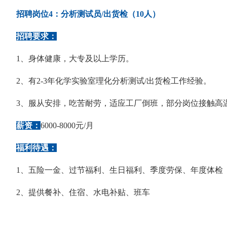
招聘岗位4：分析测试员/出货检（10人）
招聘要求：
1、身体健康，大专及以上学历。
2、有2-3年化学实验室理化分析测试/出货检工作经验。
3、服从安排，吃苦耐劳，适应工厂倒班，部分岗位接触高
薪资：
6000-8000元/月
福利待遇：
1、五险一金、过节福利、生日福利、季度劳保、年度体检
2、提供餐补、住宿、水电补贴、班车