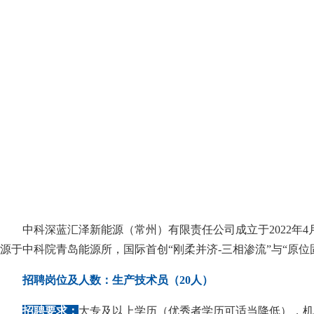
中科深蓝汇泽新能源（常州）有限责任公司成立于2022
源于中科院青岛能源所，国际首创“刚柔并济-三相渗流”与“原
招聘岗位及人数：生产技术员（20人）
招聘要求：
大专及以上学历（优秀者学历可适当降低），机