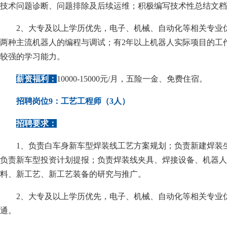
技术问题诊断、问题排除及后续运维；积极编写技术性总结文档
2、大专及以上学历优先，电子、机械、自动化等相关专业优
两种主流机器人的编程与调试；有2年以上机器人实际项目的工
较强的学习能力。
薪资福利：
10000-15000元/月，五险一金、免费住宿。
招聘岗位9：工艺工程师（3人）
招聘要求：
1、负责白车身新车型焊装线工艺方案规划；负责新建焊装
负责新车型投资计划提报；负责焊装线夹具、焊接设备、机器人
料、新工艺、新工艺装备的研究与推广。
2、大专及以上学历优先，电子、机械、自动化等相关专业
通。