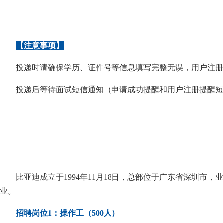
【注意事项】
投递时请确保学历、证件号等信息填写完整无误，用户注册
投递后等待面试短信通知（申请成功提醒和用户注册提醒短
比亚迪成立于1994年11月18日，总部位于广东省深圳市
业。
招聘岗位1：操作工（500人）