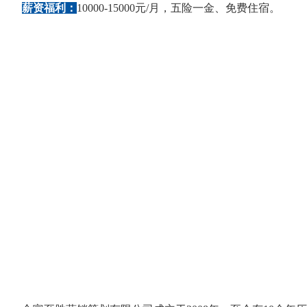
薪资福利：
10000-15000元/月，五险一金、免费住宿。