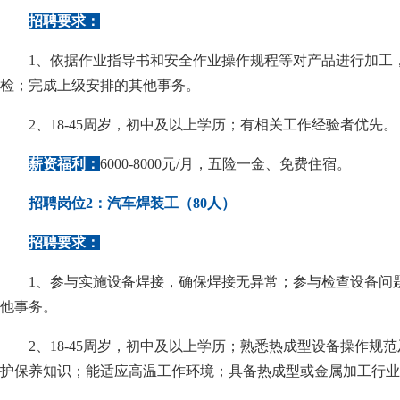
招聘要求：
1、依据作业指导书和安全作业操作规程等对产品进行加工
检；完成上级安排的其他事务。
2、18-45周岁，初中及以上学历；有相关工作经验者优先。
薪资福利：
6000-8000元/月，五险一金、免费住宿。
招聘岗位2：汽车焊装工（80人）
招聘要求：
1、参与实施设备焊接，确保焊接无异常；参与检查设备问
他事务。
2、18-45周岁，初中及以上学历；熟悉热成型设备操作
护保养知识；能适应高温工作环境；具备热成型或金属加工行业