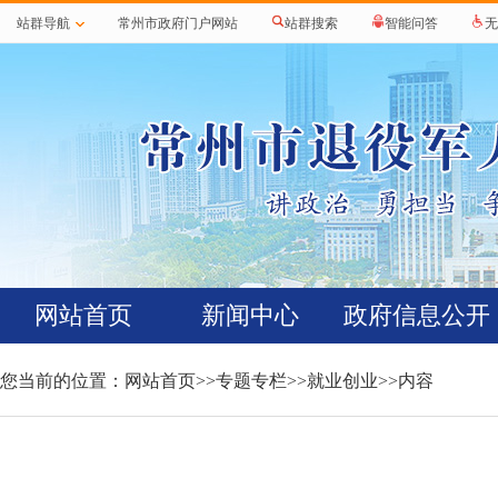
站群导航
常州市政府门户网站
站群搜索
智能问答
无
网站首页
新闻中心
政府信息公开
您当前的位置：
网站首页
>>
专题专栏
>>
就业创业
>>内容