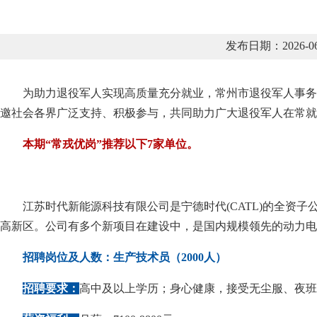
发布日期：2026-
为助力退役军人实现高质量充分就业，常州市退役军人事务局
邀社会各界广泛支持、积极参与，共同助力广大退役军人在常就
本期“常戎优岗”推荐以下7家单位。
江苏时代新能源科技有限公司是宁德时代(CATL)的全资子公
高新区。公司有多个新项目在建设中，是国内规模领先的动力电
招聘岗位及人数：生产技术员（2000人）
招聘要求：
高中及以上学历；身心健康，接受无尘服、夜班