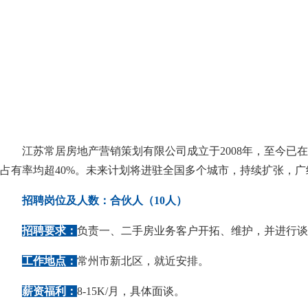
江苏常居房地产营销策划有限公司成立于2008年，至今已在
占有率均超40%。未来计划将进驻全国多个城市，持续扩张，广
招聘岗位及人数：合伙人（10人）
招聘要求：
负责一、二手房业务客户开拓、维护，并进行谈
工作地点：
常州市新北区，就近安排。
薪资福利：
8-15K/月，具体面谈。