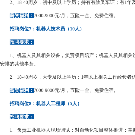
2、18-40周岁，初中及以上学历；持有有效叉车证；有1
薪资福利：
7000-9000元/月，五险一金、免费住宿。
招聘岗位7：机器人技术员（10人）
招聘要求：
1、机器人及其相关设备，负责项目陪产；机器人及其相关
安排的其他事务。
2、18-40周岁，大专及以上学历；1年以上相关工作经验者
薪资福利：
7000-9000元/月，五险一金、免费住宿。
招聘岗位8：机器人工程师（5人）
招聘要求：
1、负责工业机器人现场调试；对自动化项目整体推进；掌