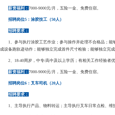
薪资福利：
7000-9000元/月，五险一金、免费住宿。
招聘岗位5：涂胶技工（50人）
招聘要求：
1、参与执行涂胶工艺作业；参与操作并处理不合格品；能
成设备跑轨迹动作；能够独立完成首件尺寸检验；能够独立完成
2、18-40周岁，中专/高中及以上学历；有相关工作经验者
薪资福利：
7000-9000元/月，五险一金、免费住宿。
招聘岗位6：叉车司机（20人）
招聘要求：
1、主导执行产品、物料转运；主导执行叉车日常点检、维