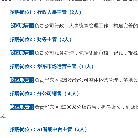
招聘岗位1：行政人事主管（2人）
岗位职责：
负责公司行政，人事统筹管理工作，构建完善的
招聘岗位2：财务主管（2人）
岗位职责：
负责公司账务处理，包括凭证审核，记账，报税
招聘岗位3：华东市场运营主管（11人）
岗位职责：
负责华东区域部分分公司整体运营管理，落地公
招聘岗位4：分公司销售（50人）
岗位职责：
负责华东区域300家分店布局，担任店长，副
发。
招聘岗位5：AI智能中台主管（2人）