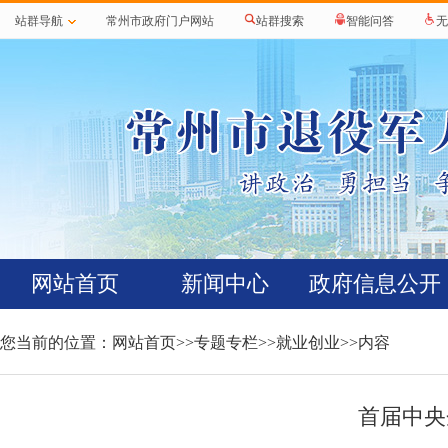
站群导航
常州市政府门户网站
站群搜索
智能问答
无
网站首页
新闻中心
政府信息公开
您当前的位置：
网站首页
>>
专题专栏
>>
就业创业
>>内容
首届中央