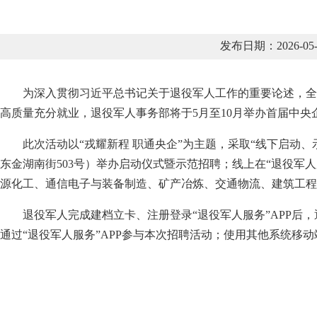
发布日期：2026-
为深入贯彻习近平总书记关于退役军人工作的重要论述，全
高质量充分就业，退役军人事务部将于5月至10月举办首届中
此次活动以“戎耀新程 职通央企”为主题，采取“线下启动
东金湖南街503号）举办启动仪式暨示范招聘；线上在“退役军
源化工、通信电子与装备制造、矿产冶炼、交通物流、建筑工程
退役军人完成建档立卡、注册登录“退役军人服务”APP
通过“退役军人服务”APP参与本次招聘活动；使用其他系统移