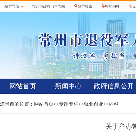
站群导航
常州市政府门户网站
站群搜索
智能问答
无
网站首页
新闻中心
政府信息公开
您当前的位置：
网站首页
>>
专题专栏
>>
就业创业
>>内容
关于举办