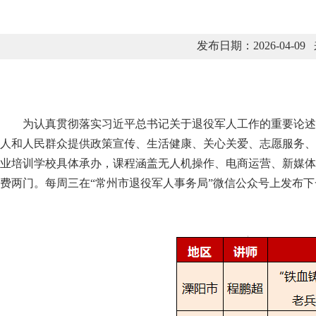
发布日期：2026-04
为认真贯彻落实习近平总书记关于退役军人工作的重要论述，
人和人民群众提供政策宣传、生活健康、关心关爱、志愿服务、创
业培训学校具体承办，课程涵盖无人机操作、电商运营、新媒体
费两门。每周三在“常州市退役军人事务局”微信公众号上发布