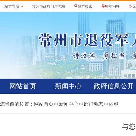
站群导航
常州市政府门户网站
站群搜索
智能问答
无
网站首页
新闻中心
政府信息公开
您当前的位置：
网站首页
>>
新闻中心
>>
部门动态
>>内容
与您