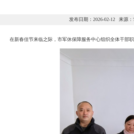
发布日期：2026-02-12
在新春佳节来临之际，市军休保障服务中心组织全体干部职