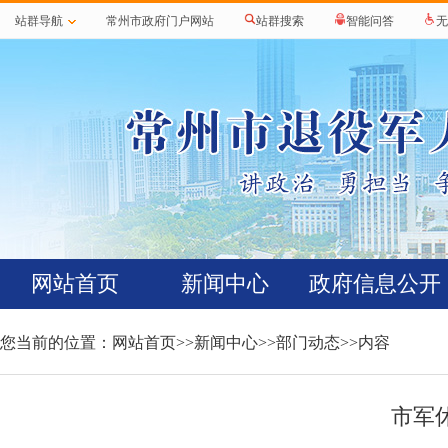
站群导航
常州市政府门户网站
站群搜索
智能问答
无
网站首页
新闻中心
政府信息公开
您当前的位置：
网站首页
>>
新闻中心
>>
部门动态
>>内容
市军