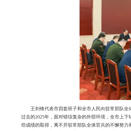
王剑锋代表市四套班子和全市人民向驻常部队全
过去的2025年，面对错综复杂的外部环境，全市上
些成绩的取得，离不开驻常部队全体官兵的不懈努力