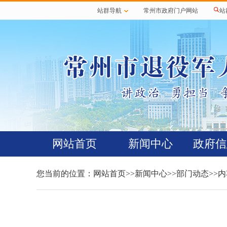
站群导航
常州市政府门户网站
站
网站首页
新闻中心
政府信
您当前的位置：
网站首页
>>
新闻中心
>>
部门动态
>>