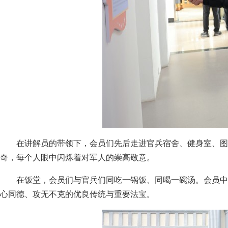
在讲解员的带领下，会员们先后走进官兵宿舍、健身室、图书
奇，每个人眼中闪烁着对军人的崇高敬意。
在饭堂，会员们与官兵们同吃一锅饭、同喝一碗汤。会员中
心同德、攻无不克的优良传统与重要法宝。