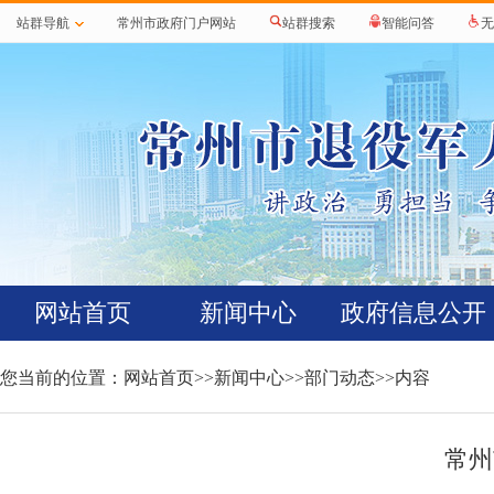
站群导航
常州市政府门户网站
站群搜索
智能问答
无
网站首页
新闻中心
政府信息公开
您当前的位置：
网站首页
>>
新闻中心
>>
部门动态
>>内容
常州