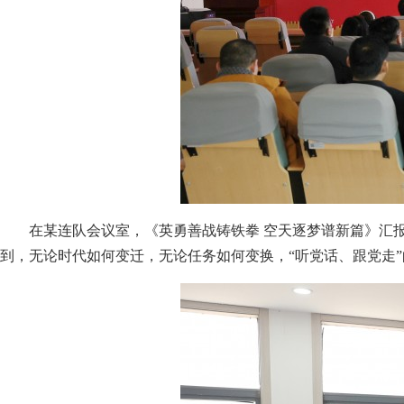
在某连队会议室，《英勇善战铸铁拳 空天逐梦谱新篇》汇
到，无论时代如何变迁，无论任务如何变换，“听党话、跟党走