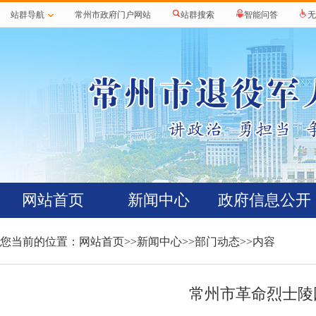
站群导航
常州市政府门户网站
站群搜索
智能问答
无
网站首页
新闻中心
政府信息公开
您当前的位置：
网站首页
>>
新闻中心
>>
部门动态
>>内容
常州市革命烈士陵