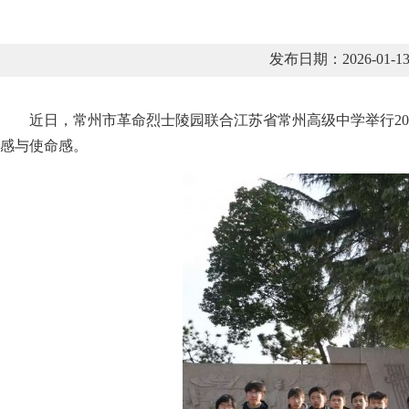
发布日期：2026-0
近日，常州市革命烈士陵园联合江苏省常州高级中学举行20
感与使命感。