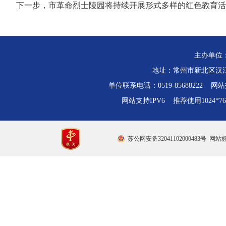
下一步，市革命烈士陵园将持续开展形式多样的红色教育活
主办单位
地址：常州市新北区汉江路
单位联系电话：0519-85688222 网站技
网站支持IPV6 推荐使用1024*
苏公网安备32041102000483号
网站标识