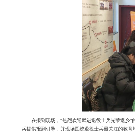
在报到现场，“热烈欢迎武进退役士兵光荣返乡
兵提供报到引导，并现场围绕退役士兵最关注的教育