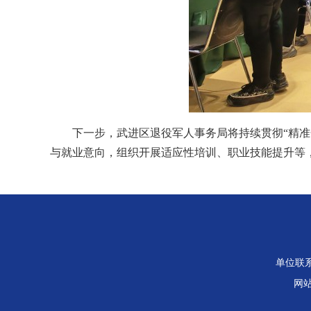
下一步，武进区退役军人事务局将持续贯彻“精
与就业意向，组织开展适应性培训、职业技能提升等
单位联系电
网站