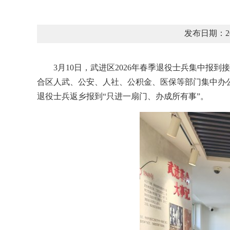
发布日期：2
3月10日，武进区2026年春季退役士兵集中
合区人武、公安、人社、公积金、医保等部门集中办
退役士兵返乡报到“只进一扇门、办成所有事”。