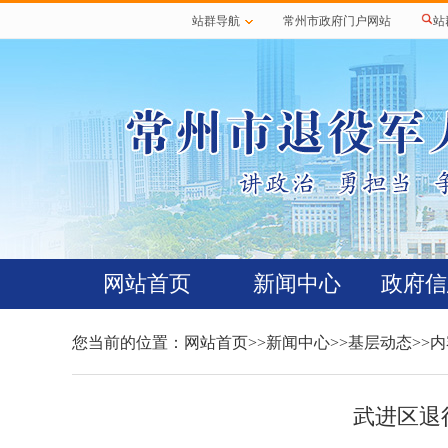
站群导航
常州市政府门户网站
站
网站首页
新闻中心
政府信
您当前的位置：
网站首页
>>
新闻中心
>>
基层动态
>>
武进区退