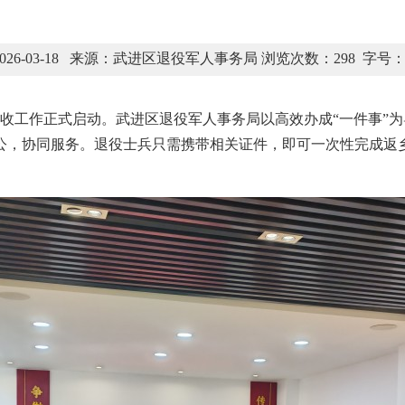
026-03-18 来源：武进区退役军人事务局 浏览次数：
298
字号：
报到接收工作正式启动。武进区退役军人事务局以高效办成“一件事
公，协同服务。退役士兵只需携带相关证件，即可一次性完成返