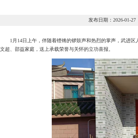
发布日期：2026-01
1月14日上午，伴随着铿锵的锣鼓声和热烈的掌声，武进
文超、邵益家庭，送上承载荣誉与关怀的立功喜报。