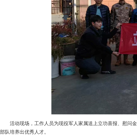
活动现场，工作人员为现役军人家属送上立功喜报、慰问金
部队培养出优秀人才。