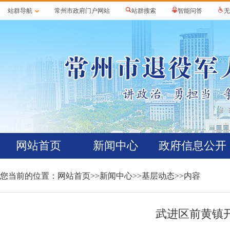
站群导航
常州市政府门户网站
站群搜索
智能问答
无
网站首页
新闻中心
政府信息公开
您当前的位置：
网站首页
>>
新闻中心
>>
基层动态
>>内容
武进区前黄镇