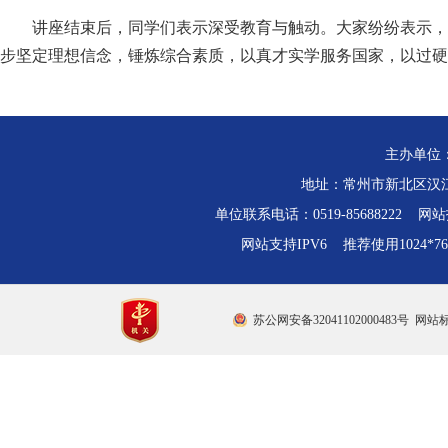
讲座结束后，同学们表示深受教育与触动。大家纷纷表示，
步坚定理想信念，锤炼综合素质，以真才实学服务国家，以过硬
主办单位
地址：常州市新北区汉江路
单位联系电话：0519-85688222 网站技
网站支持IPV6 推荐使用1024*
苏公网安备32041102000483号
网站标识