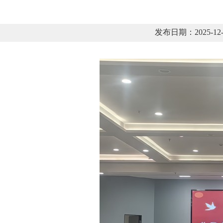
发布日期：2025-