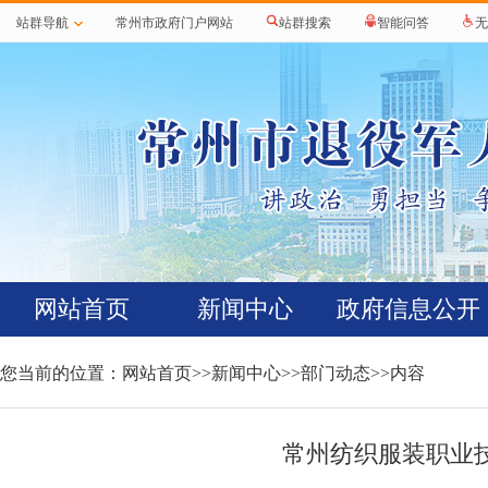
站群导航
常州市政府门户网站
站群搜索
智能问答
无
网站首页
新闻中心
政府信息公开
您当前的位置：
网站首页
>>
新闻中心
>>
部门动态
>>内容
常州纺织服装职业