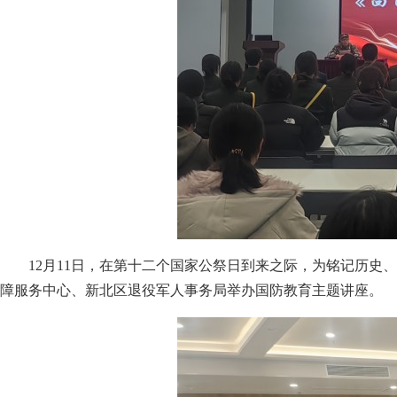
12月11日，在第十二个国家公祭日到来之际，为铭记历
障服务中心、新北区退役军人事务局举办国防教育主题讲座。