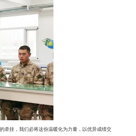
乡的牵挂，我们必将这份温暖化为力量，以优异成绩交