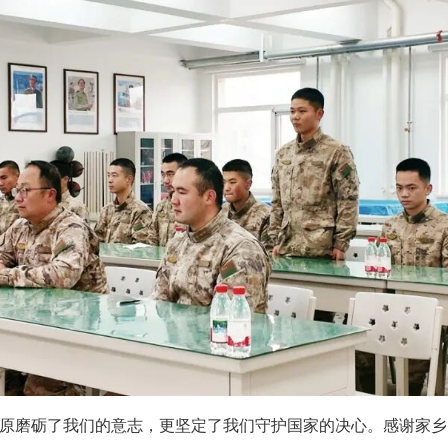
高原磨砺了我们的意志，更坚定了我们守护国家的决心。感谢家