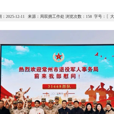
：2025-12-11 来源：局双拥工作处 浏览次数：
158
字号：〖