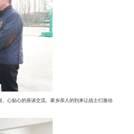
面、心贴心的座谈交流。家乡亲人的到来让战士们激动