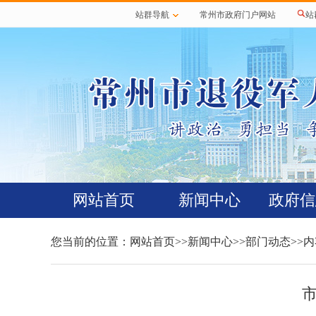
站群导航
常州市政府门户网站
站
网站首页
新闻中心
政府信
您当前的位置：
网站首页
>>
新闻中心
>>
部门动态
>>