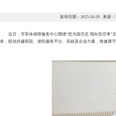
发布日期：2025-10-29
近日，市军休保障服务中心围绕“您为国尽忠 我向您尽孝
务，联动共建医院、便民服务平台、高校及企业力量，将健康守