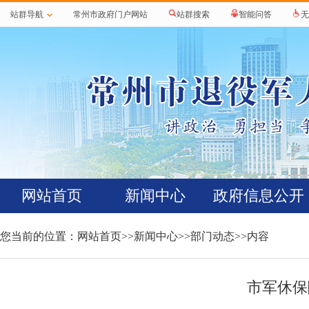
站群导航
常州市政府门户网站
站群搜索
智能问答
无
网站首页
新闻中心
政府信息公开
您当前的位置：
网站首页
>>
新闻中心
>>
部门动态
>>内容
市军休保