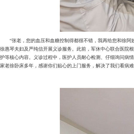
“张老，您的血压和血糖控制得都很不错，我再给您和徐阿姨采
徐惠琴夫妇及严纯信开展义诊服务。此前，军休中心联合医院根
护等核心内容。义诊过程中，医护人员耐心检测、仔细询问病情
家老徐卧床多年，感谢你们贴心的上门服务，解决了我们看病难