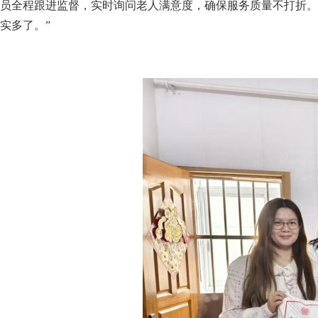
员全程跟进监督，实时询问老人满意度，确保服务质量不打折。
实多了。”