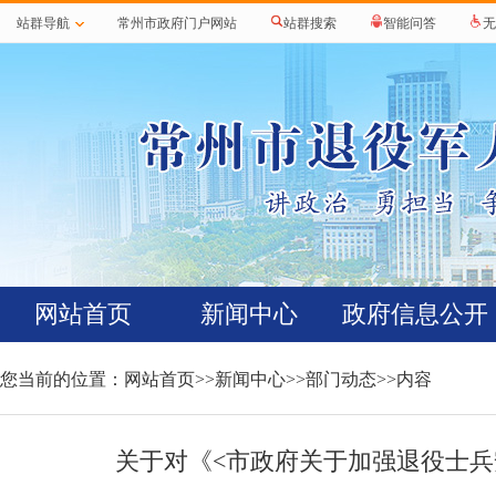
站群导航
常州市政府门户网站
站群搜索
智能问答
无
网站首页
新闻中心
政府信息公开
您当前的位置：
网站首页
>>
新闻中心
>>
部门动态
>>内容
关于对《<市政府关于加强退役士