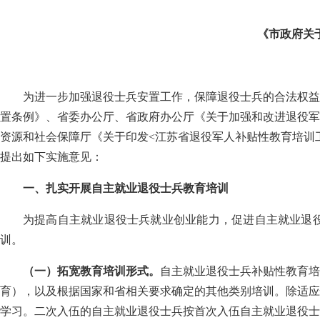
《市政府关
为进一步加强退役士兵安置工作，保障退役士兵的合法权益
置条例》、省委办公厅、省政府办公厅《关于加强和改进退役军人
资源和社会保障厅《关于印发<江苏省退役军人补贴性教育培训工
提出如下实施意见：
一、扎实开展自主就业退役士兵教育培训
为提高自主就业退役士兵就业创业能力，促进自主就业退
训。
（一）拓宽教育培训形式。
自主就业退役士兵补贴性教育培
育），以及根据国家和省相关要求确定的其他类别培训。除适应
学习。二次入伍的自主就业退役士兵按首次入伍自主就业退役士