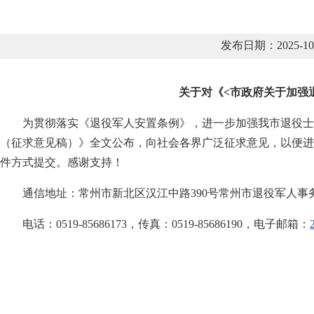
发布日期：2025-
关于对《<市政府关于加强
为贯彻落实《退役军人安置条例》，进一步加强我市退役士
（征求意见稿）》全文公布，向社会各界广泛征求意见，以便进一
件方式提交。感谢支持！
通信地址：常州市新北区汉江中路390号常州市退役军人事
电话：0519-85686173，传真：0519-85686190，电子邮箱：