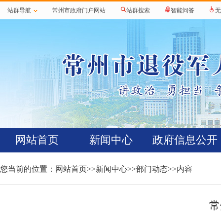
站群导航
常州市政府门户网站
站群搜索
智能问答
无
网站首页
新闻中心
政府信息公开
您当前的位置：
网站首页
>>
新闻中心
>>
部门动态
>>内容
常