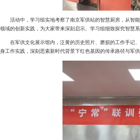
活动中，学习组实地考察了南京军供站的智慧厨房，从智能
领域的创新实践，为大家带来深刻启示。学习组细致探究智慧系
在军供文化展示馆内，泛黄的历史照片、磨损的工作手记、
身工作实践，深刻思索新时代背景下红色基因的传承路径与军供