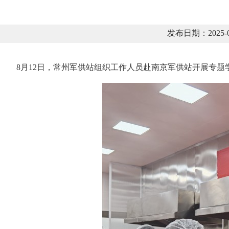
发布日期：2025
8月12日，常州军供站组织工作人员赴南京军供站开展专题