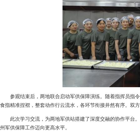
参观结束后，两地联合启动军供保障演练。随着指挥员指令
食指精准捏褶，整套动作行云流水，各环节衔接井然有序。双方
此次学习交流，为两地军供站搭建了深度交融的协作平台。
州军供保障工作迈向更高水平。