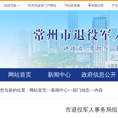
站群导航
常州市政府门户网站
站群搜索
智能问答
无
网站首页
新闻中心
政府信息公开
您当前的位置：
网站首页
>>
新闻中心
>>
部门动态
>>内容
市退役军人事务局组