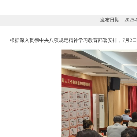
发布日期：2025
根据深入贯彻中央八项规定精神学习教育部署安排，7月2