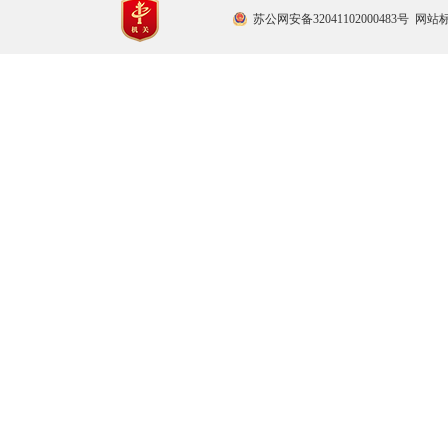
苏公网安备32041102000483号
网站标识