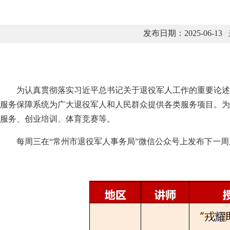
发布日期：2025-06
为认真贯彻落实习近平总书记关于退役军人工作的重要论述，将
服务保障系统为广大退役军人和人民群众提供各类服务项目。为
服务、创业培训、体育竞赛等。
每周三在“常州市退役军人事务局”微信公众号上发布下一