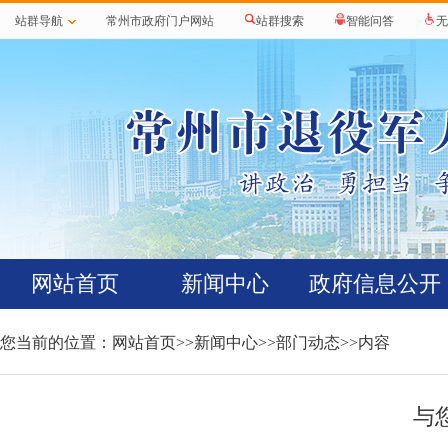
站群导航
常州市政府门户网站
站群搜索
智能问答
无
网站首页
新闻中心
政府信息公开
您当前的位置：
网站首页
>>
新闻中心
>>
部门动态
>>内容
与