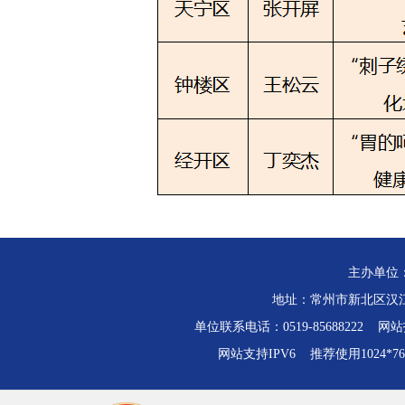
主办单位
地址：常州市新北区汉江路
单位联系电话：0519-85688222 网站技
网站支持IPV6 推荐使用1024*