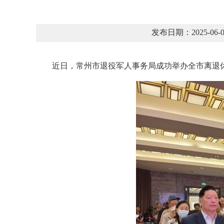
发布日期：2025-
近日，常州市退役军人事务局成功举办全市离退休