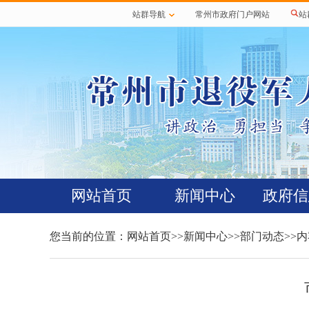
站群导航
常州市政府门户网站
站
网站首页
新闻中心
政府信
您当前的位置：
网站首页
>>
新闻中心
>>
部门动态
>>