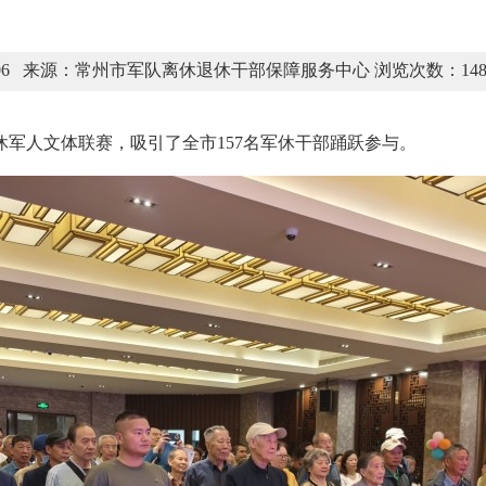
06-06 来源：常州市军队离休退休干部保障服务中心 浏览次数：
14
军人文体联赛，吸引了全市157名军休干部踊跃参与。