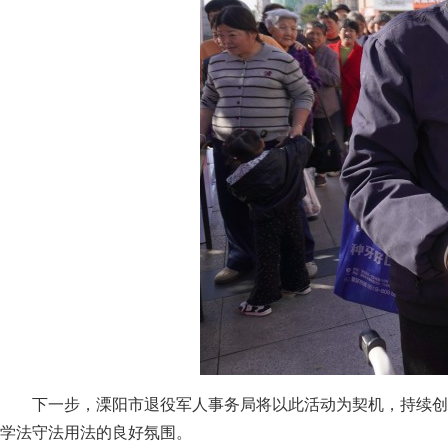
下一步，溧阳市退役军人事务局将以此活动为契机，持续创
学法守法用法的良好氛围。