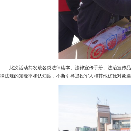
此次活动共发放各类法律读本、法律宣传手册、法治宣传品
律法规的知晓率和认知度，不断引导退役军人和其他优抚对象遇