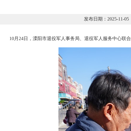
发布日期：2025-11
10月24日，溧阳市退役军人事务局、退役军人服务中心联