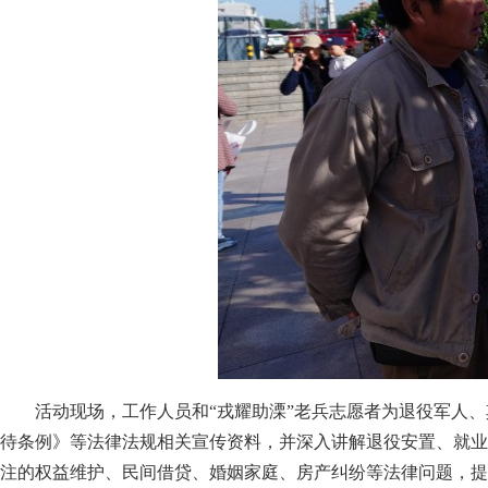
活动现场，工作人员和“戎耀助溧”老兵志愿者为退役军人
待条例》等法律法规相关宣传资料，并深入讲解退役安置、就业
注的权益维护、民间借贷、婚姻家庭、房产纠纷等法律问题，提