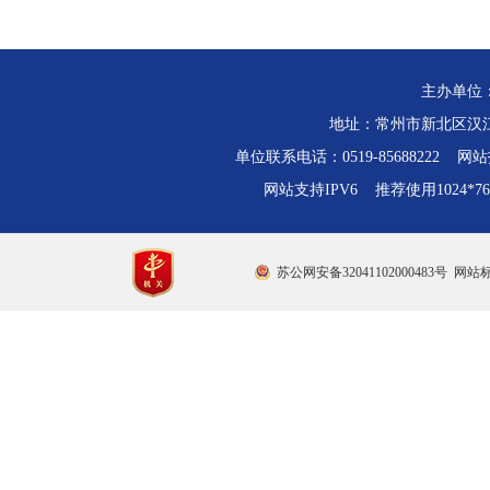
主办单位
地址：常州市新北区汉江路
单位联系电话：0519-85688222 网站技
网站支持IPV6 推荐使用1024*
苏公网安备32041102000483号
网站标识