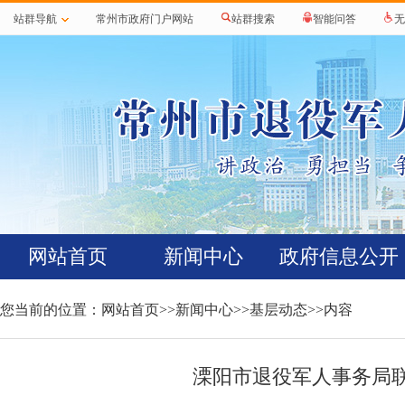
站群导航
常州市政府门户网站
站群搜索
智能问答
无
网站首页
新闻中心
政府信息公开
您当前的位置：
网站首页
>>
新闻中心
>>
基层动态
>>内容
溧阳市退役军人事务局联