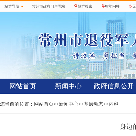
站群导航
常州市政府门户网站
站群搜索
智能问答
无
网站首页
新闻中心
政府信息公开
您当前的位置：
网站首页
>>
新闻中心
>>
基层动态
>>内容
身边