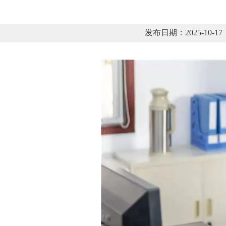
发布日期：2025-10