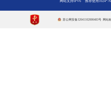
网站支持IPV6 推荐使用1024*
苏公网安备32041102000483号
网站标识