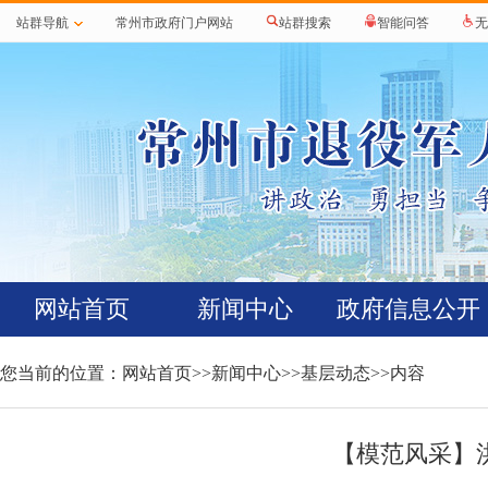
站群导航
常州市政府门户网站
站群搜索
智能问答
无
网站首页
新闻中心
政府信息公开
您当前的位置：
网站首页
>>
新闻中心
>>
基层动态
>>内容
【模范风采】洪