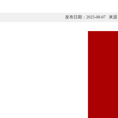
发布日期：2025-08-0