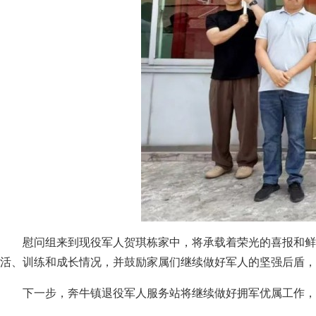
慰问组来到现役军人贺琪栋家中，将承载着荣光的喜报和鲜
活、训练和成长情况，并鼓励家属们继续做好军人的坚强后盾，
下一步，奔牛镇退役军人服务站将继续做好拥军优属工作，