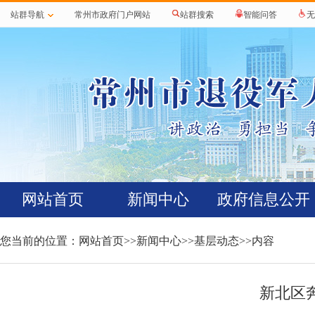
站群导航
常州市政府门户网站
站群搜索
智能问答
无
网站首页
新闻中心
政府信息公开
您当前的位置：
网站首页
>>
新闻中心
>>
基层动态
>>内容
新北区