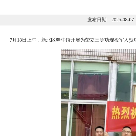
发布日期：2025-08
7月18日上午，新北区奔牛镇开展为荣立三等功现役军人贺