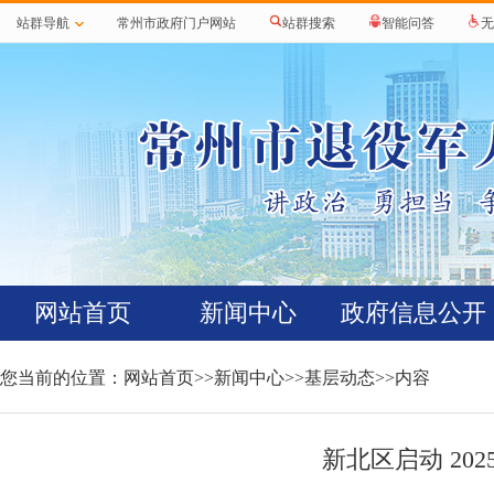
站群导航
常州市政府门户网站
站群搜索
智能问答
无
网站首页
新闻中心
政府信息公开
您当前的位置：
网站首页
>>
新闻中心
>>
基层动态
>>内容
新北区启动 20