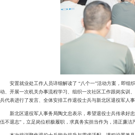
安置就业处工作人员详细解读了 “八个一”活动方案，即
动、开展一次机关办事流程学习、组织一次社区工作跟岗实训、
兵代表进行了发言、全体安排工作退役士兵与新北区退役军人事
新北区退役军人事务局陶文忠表示，希望退役士兵传承好忠
伍不退志”，立足岗位积极履职，求真务实担当作为，清正廉洁