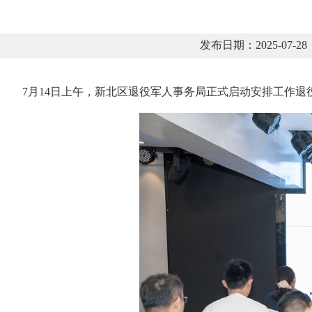
发布日期：2025-07
7月14日上午，新北区退役军人事务局正式启动安排工作退