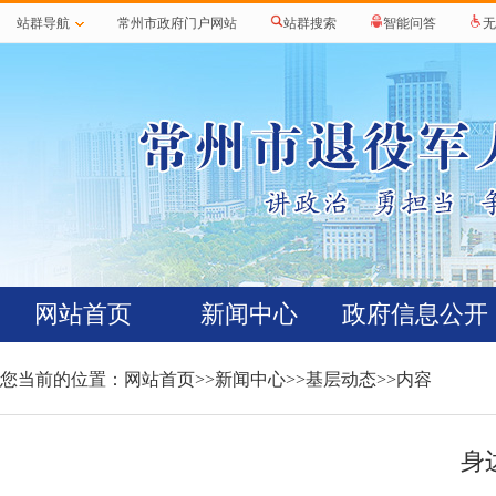
站群导航
常州市政府门户网站
站群搜索
智能问答
无
网站首页
新闻中心
政府信息公开
您当前的位置：
网站首页
>>
新闻中心
>>
基层动态
>>内容
身