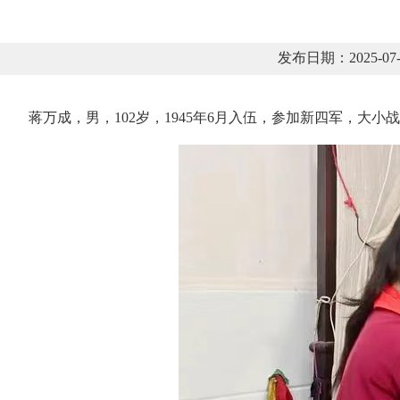
发布日期：2025-
蒋万成，男，102岁，1945年6月入伍，参加新四军，