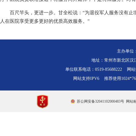
百尺竿头，更进一步。甘全松说：“为退役军人服务没有止
人在医院享受更多更好的优质高效服务。”
主办单位
地址：常州市新北区汉江路
单位联系电话：0519-85688222 网站技
网站支持IPV6 推荐使用1024*
苏公网安备32041102000483号
网站标识