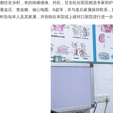
都住在乡村，有的病痛缠身。对此，甘全松在医院精选专家和护
量血压、查血糖、做心电图、B超等，并与老兵家属保持联系，
时告知本人及其家属，并协助在本院或上级对口医院进行进一步