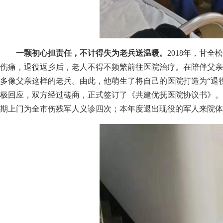
一颗初心担责任，不计得失为老兵送温暖。
2018年，甘
伤痛，退役返乡后，老人不得不频繁前往医院治疗。在陪伴父亲
多像父亲这样的老兵。由此，他萌生了将自己的医院打造为“退
极回应，双方经过磋商，正式签订了《共建优抚医院协议书》。
期上门为全市伤残军人义诊四次；本年度退出现役的军人来院体