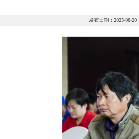
发布日期：2025-08