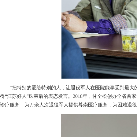
“把特别的爱给特别的人，让退役军人在医院能享受到最大的
得“江苏好人”殊荣后的表态发言。2018年，甘全松创办全省首
诊疗服务；为万余人次退役军人提供尊崇医疗服务，为困难退役军