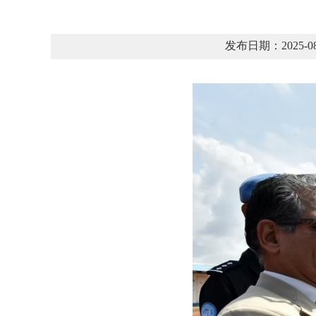
发布日期：2025