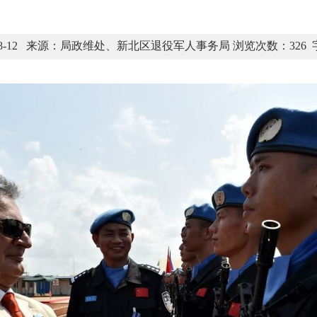
-08-12 来源：局政维处、新北区退役军人事务局 浏览次数：
326