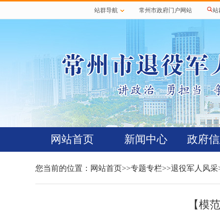
站群导航
常州市政府门户网站
站
网站首页
新闻中心
政府信
您当前的位置：
网站首页
>>
专题专栏
>>
退役军人风采
【模范