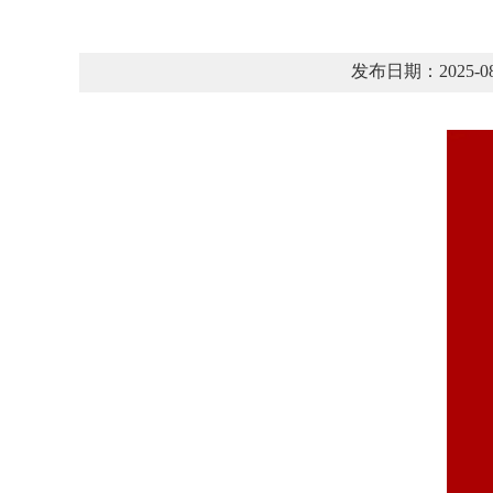
发布日期：2025