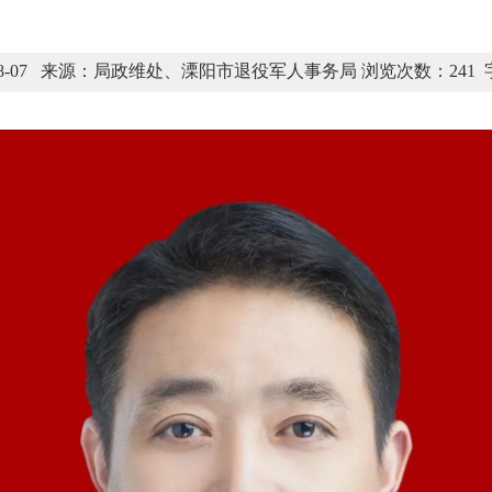
-08-07 来源：局政维处、溧阳市退役军人事务局 浏览次数：
241