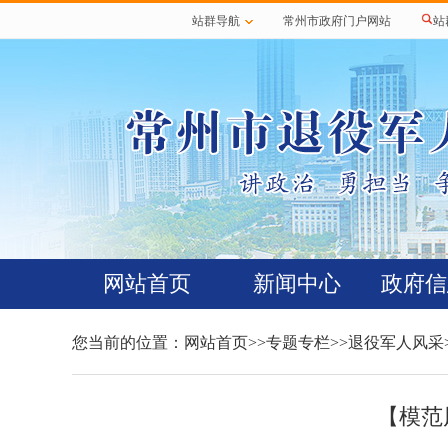
站群导航
常州市政府门户网站
站
网站首页
新闻中心
政府信
您当前的位置：
网站首页
>>
专题专栏
>>
退役军人风采
【模范