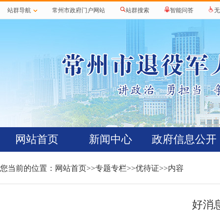
站群导航
常州市政府门户网站
站群搜索
智能问答
无
网站首页
新闻中心
政府信息公开
您当前的位置：
网站首页
>>
专题专栏
>>
优待证
>>内容
好消