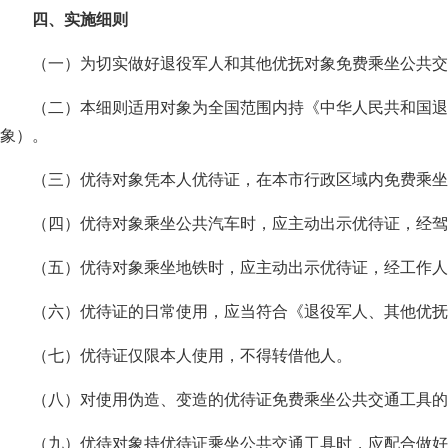
四、实施细则
（一）为切实做好退役军人和其他优抚对象免费乘坐公共交
（二）本细则适用对象为全国范围内持《中华人民共和国退
象）。
（三）优待对象凭本人优待证，在本市行政区域内免费乘坐
（四）优待对象乘坐公共汽车时，应主动出示优待证，经驾
（五）优待对象乘坐地铁时，应主动出示优待证，经工作人
（六）优待证的日常使用，应当符合《退役军人、其他优抚
（七）优待证仅限本人使用，不得转借他人。
（八）对使用伪造、变造的优待证免费乘坐公共交通工具的
（九）优待对象持优待证乘坐公共交通工具时，应配合做好