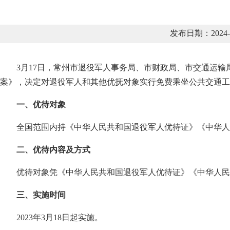
发布日期：2024
3月17日，常州市退役军人事务局、市财政局、市交通运
案》，决定对退役军人和其他优抚对象实行免费乘坐公共交通工
一、优待对象
全国范围内持《中华人民共和国退役军人优待证》《中华人
二、优待内容及方式
优待对象凭《中华人民共和国退役军人优待证》《中华人民
三、实施时间
2023年3月18日起实施。