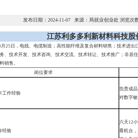
发布日期：2024-11-07 来源：局就业创业处 浏览次
江苏利多多利新材料科技股
08月25日，电线、电缆制造；高性能纤维及复合材料销售；技术进
务、技术开发、技术咨询、技术交流、技术转让、技术推广；非居
料销售。
岗位要求
负责成品
4年工作经验
对数字敏
六天12
作经验
看机台，