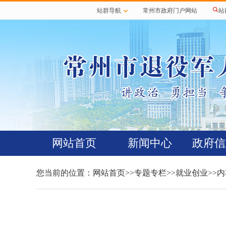
站群导航
常州市政府门户网站
站
网站首页
新闻中心
政府信
您当前的位置：
网站首页
>>
专题专栏
>>
就业创业
>>