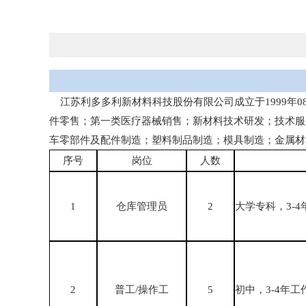
江苏利多多利新材料科技股份有限公司成立于1999年
件零售；第一类医疗器械销售；新材料技术研发；技术服
车零部件及配件制造；塑料制品制造；模具制造；金属材
序号
岗位
人数
1
仓库管理员
2
大学专科，3-
2
普工/操作工
5
初中，3-4年工