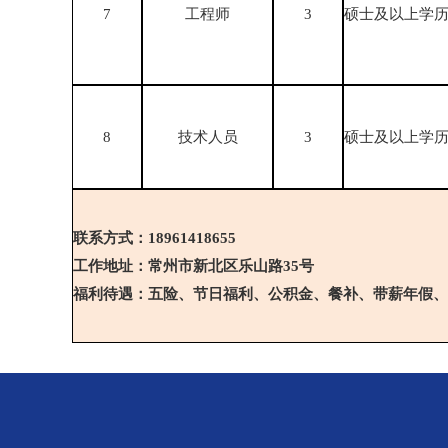
7
工程师
3
硕士及以上学
8
技术人员
3
硕士及以上学
联系方式：18961418655
工作地址：常州市新北区乐山路35号
福利待遇：五险、节日福利、公积金、餐补、带薪年假、