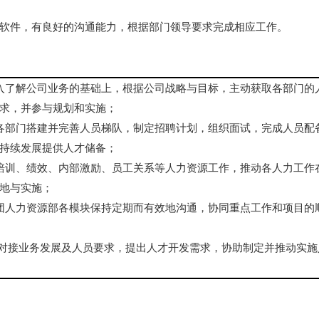
软件，有良好的沟通能力，根据部门领导要求完成相应工作。
入了解公司业务的基础上，根据公司战略与目标，主动获取各部门的
求，并参与规划和实施；
各部门搭建并完善人员梯队，制定招聘计划，组织面试，完成人员配
持续发展提供人才储备；
培训、绩效、内部激励、员工关系等人力资源工作，推动各人力工作
地与实施；
团人力资源部各模块保持定期而有效地沟通，协同重点工作和项目的
责对接业务发展及人员要求，提出人才开发需求，协助制定并推动实施