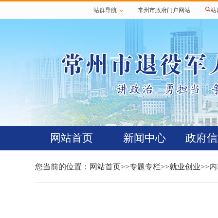
站群导航
常州市政府门户网站
站
网站首页
新闻中心
政府信
您当前的位置：
网站首页
>>
专题专栏
>>
就业创业
>>