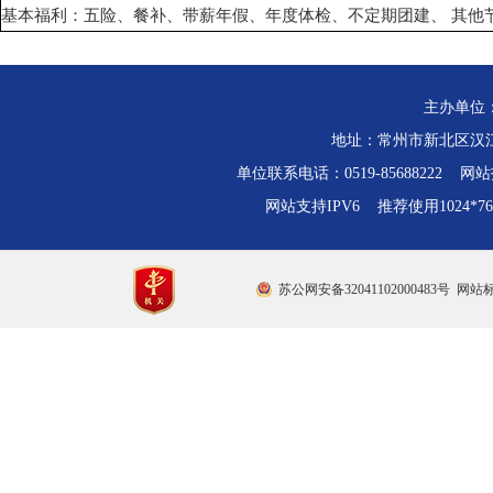
基本福利：五险、餐补、带薪年假、年度体检、不定期团建、 其他
主办单位
地址：常州市新北区汉江路
单位联系电话：0519-85688222 网站技
网站支持IPV6 推荐使用1024*
苏公网安备32041102000483号
网站标识