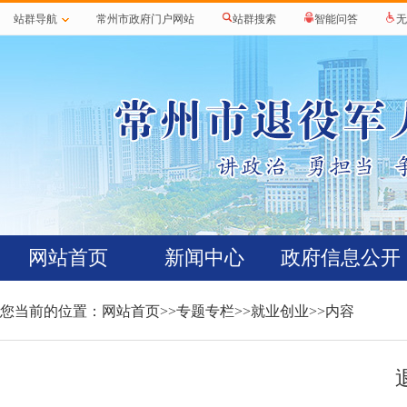
站群导航
常州市政府门户网站
站群搜索
智能问答
无
网站首页
新闻中心
政府信息公开
您当前的位置：
网站首页
>>
专题专栏
>>
就业创业
>>内容