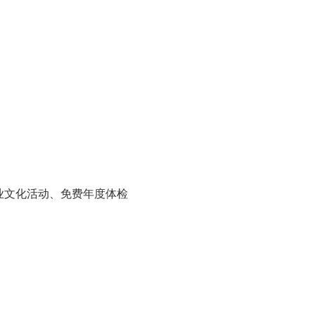
业文化活动、免费年度体检