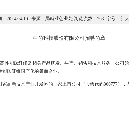
：2024-04-10 来源：局就业创业处 浏览次数：
763
字号：〖
中简科技股份有限公司招聘简章
期从高性能碳纤维及相关产品研发、生产、销售和技术服务，公司
性能碳纤维国产化的领军企业。
新技术产业开发区的一家上市公司（股票代码300777），占地面积