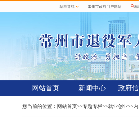
站群导航
常州市政府门户网站
站
网站首页
新闻中心
政府信
您当前的位置：
网站首页
>>
专题专栏
>>
就业创业
>>