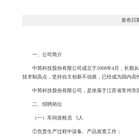
发布日期
一、公司简介
中简科技股份有限公司成立于2008年4月，长
技术制高点，坚持自主创新不动摇，已经成为国内高
中简科技股份有限公司，是坐落于江苏省常州市国家高
二、招聘岗位
（一）车间巡检员 5人
①负责生产过程中设备、产品巡查工作；