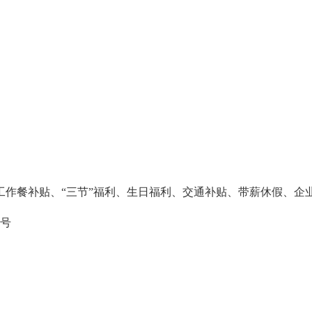
工作餐补贴、“三节”福利、生日福利、交通补贴、带薪休假、企
9号