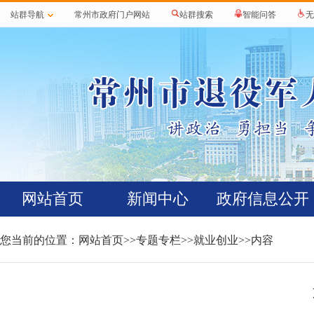
站群导航
常州市政府门户网站
站群搜索
智能问答
无
网站首页
新闻中心
政府信息公开
您当前的位置：
网站首页
>>
专题专栏
>>
就业创业
>>内容