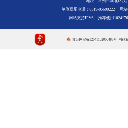
地址：常州市新北区汉江路
单位联系电话：0519-85688222 网站技
网站支持IPV6 推荐使用1024*
苏公网安备32041102000483号
网站标识