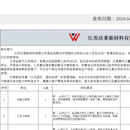
发布日期：2024-