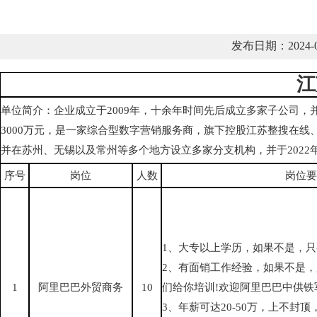
发布日期：2024
江
单位简介：企业成立于2009年，十余年时间先后成立多家子公司，
3000万元，是一家综合型数字营销服务商，旗下控股江苏整搜在
并在苏州、无锡以及常州等多个地方设立多家分支机构，并于202
序号
岗位
人数
岗位要
1、大专以上学历，如果不是，只
2、有面销工作经验，如果不是
1
阿里巴巴外贸商务
10
们给你培训!欢迎阿里巴巴中供铁
3、年薪可达20-50万，上不封顶