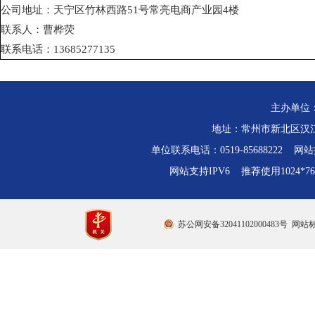
公司地址：天宁区竹林西路51号常亮电商产业园4楼
联系人：曹桦荧
联系电话：13685277135
主办单位
地址：常州市新北区汉江路
单位联系电话：0519-85688222 网站技
网站支持IPV6 推荐使用1024*
苏公网安备32041102000483号
网站标识