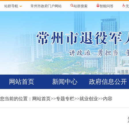
站群导航
常州市政府门户网站
站群搜索
智能问答
无
网站首页
新闻中心
政府信息公开
您当前的位置：
网站首页
>>
专题专栏
>>
就业创业
>>内容