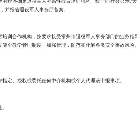
定的程序确定退役军人补贴性教育培训机构，统一向社会公示7
），并报省退役军人事务厅备案。
育培训合作机构，按要求接受常州市退役军人事务部门的业务指
立健全教学管理制度，加强管理，防范和化解各类安全事故风险
未指定、授权或委托任何中介机构或个人代理该申报事项。
处。