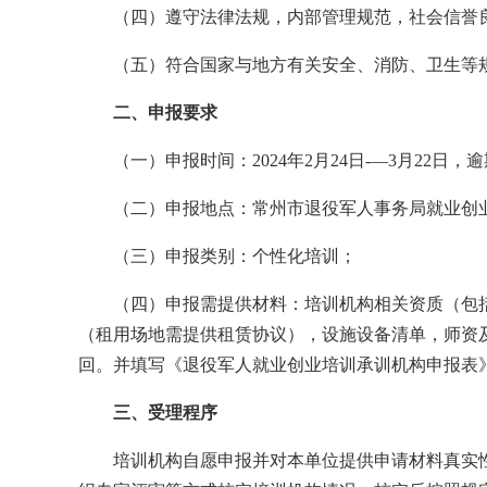
（四）遵守法律法规，内部管理规范，社会信誉
（五）符合国家与地方有关安全、消防、卫生等
二、申报要求
（一）申报时间：2024年2月24日-—3月22日
（二）申报地点：常州市退役军人事务局就业创业
（三）申报类别：个性化培训；
（四）申报需提供材料：培训机构相关资质（包
（租用场地需提供租赁协议），设施设备清单，师资
回。并填写《退役军人就业创业培训承训机构申报表
三、受理程序
培训机构自愿申报并对本单位提供申请材料真实