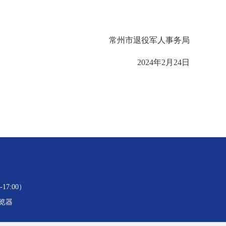
常州市退役军人事务局
2024年2月24日
17:00）
浏览器