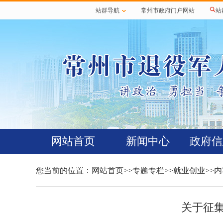
站群导航
常州市政府门户网站
站
网站首页
新闻中心
政府信
您当前的位置：
网站首页
>>
专题专栏
>>
就业创业
>>
关于征