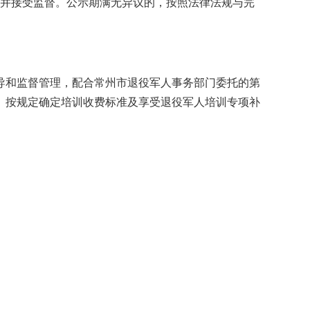
天并接受监督。公示期满无异议的，按照法律法规与完
导和监督管理，配合常州市退役军人事务部门委托的第
。按规定确定培训收费标准及享受退役军人培训专项补