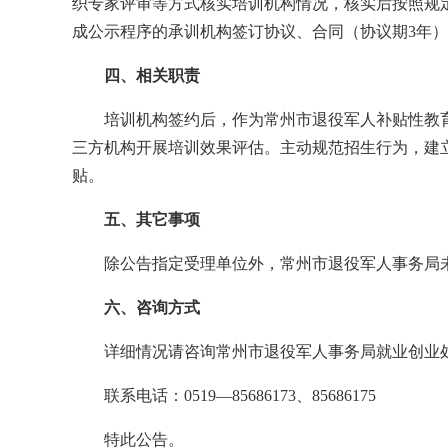
织专家评审等方式核实培训机构情况，核实后按照规
成公示程序的承训机构签订协议、合同（协议期3年
四、相关职责
培训机构签约后，作为常州市退役军人补贴性教
三方机构开展培训效果评估。主动规范招生行为，建
贴。
五、其它事项
除公告指定受理单位外，常州市退役军人事务局
六、咨询方式
详细情况请咨询常州市退役军人事务局就业创业
联系电话：0519—85686173、85686175
特此公告。