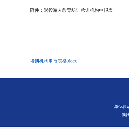
附件：退役军人教育培训承训机构申报表
培训机构申报表格.docx
单位联系电
网站