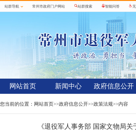
站群导航
常州市政府门户网站
站群搜索
智能问答
无
网站首页
新闻中心
政府信息公开
您当前的位置：
网站首页
>>
政府信息公开
>>
政策法规
>>内容
《退役军人事务部 国家文物局