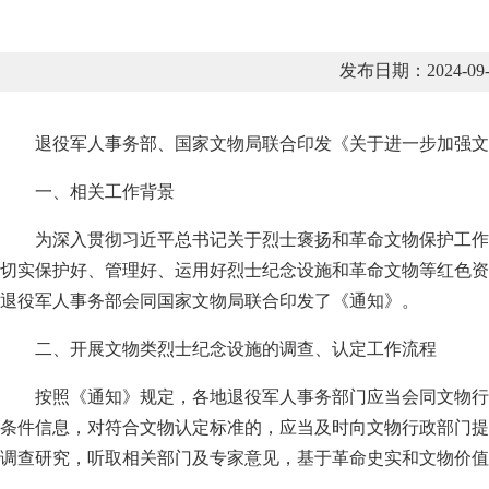
发布日期：2024-
退役军人事务部、国家文物局联合印发《关于进一步加强文
一、相关工作背景
为深入贯彻习近平总书记关于烈士褒扬和革命文物保护工作
切实保护好、管理好、运用好烈士纪念设施和革命文物等红色资
退役军人事务部会同国家文物局联合印发了《通知》。
二、开展文物类烈士纪念设施的调查、认定工作流程
按照《通知》规定，各地退役军人事务部门应当会同文物行
条件信息，对符合文物认定标准的，应当及时向文物行政部门提
调查研究，听取相关部门及专家意见，基于革命史实和文物价值