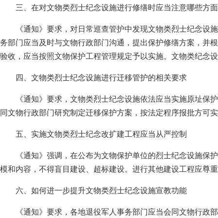
三、在对文物类烈士纪念设施进行修缮时应当注意哪些方面
《通知》要求，对日常巡查管护中发现文物类烈士纪念设施
务部门应当及时与文物行政部门沟通，提出保护修缮方案，并根
验收，应当按照文物保护工程管理规定予以实施。文物类纪念设
四、文物类烈士纪念设施进行迁移管护的相关要求
《通知》要求，文物类烈士纪念设施依法应当实施原址保护
同文物行政部门研究制定迁移保护方案，按法定程序报批方可实
五、实施文物类烈士纪念改扩建工程应当从严控制
《通知》强调，在公布为文物保护单位的烈士纪念设施保护
模和内容，不得盲目建设、超标建设。进行其他建设工程应尊
六、如何进一步提升文物类烈士纪念设施宣教功能
《通知》要求，各地退役军人事务部门应当会同文物行政部