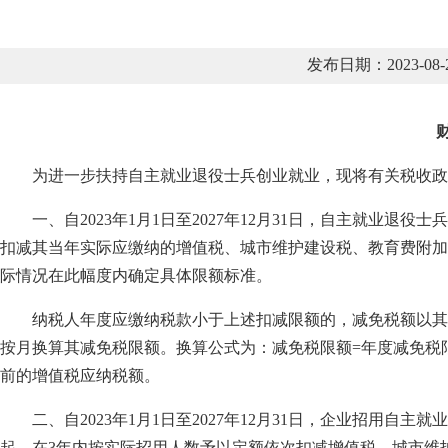
发布日期：2023-0
为进一步扶持自主就业退役士兵创业就业，现将有关税收政
一、自2023年1月1日至2027年12月31日，自主就业
扣减其当年实际应缴纳的增值税、城市维护建设税、教育费附加
际情况在此幅度内确定具体限额标准。
纳税人年度应缴纳税款小于上述扣减限额的，减免税额以其
按月换算其减免税限额。换算公式为：减免税限额=年度减免税
前的增值税应纳税额。
二、自2023年1月1日至2027年12月31日，企业招
起，在3年内按实际招用人数予以定额依次扣减增值税、城市维护