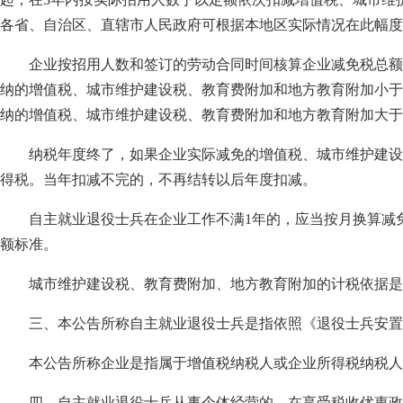
各省、自治区、直辖市人民政府可根据本地区实际情况在此幅
企业按招用人数和签订的劳动合同时间核算企业减免税总额
纳的增值税、城市维护建设税、教育费附加和地方教育附加小于
纳的增值税、城市维护建设税、教育费附加和地方教育附加大
纳税年度终了，如果企业实际减免的增值税、城市维护建设
得税。当年扣减不完的，不再结转以后年度扣减。
自主就业退役士兵在企业工作不满1年的，应当按月换算减免
额标准。
城市维护建设税、教育费附加、地方教育附加的计税依据
三、本公告所称自主就业退役士兵是指依照《退役士兵安置
本公告所称企业是指属于增值税纳税人或企业所得税纳税
四、自主就业退役士兵从事个体经营的，在享受税收优惠政