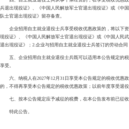
兵退出现役证》、《中国人民解放军士官退出现役证》或《中国
队士官退出现役证》留存备查。
企业招用自主就业退役士兵享受税收优惠政策的，将以下资
现役证》、《中国人民解放军士官退出现役证》或《中国人民武
退出现役证》；2.企业与招用自主就业退役士兵签订的劳动合同
五、企业招用自主就业退役士兵既可以适用本公告规定的税
享受。
六、纳税人在2027年12月31日享受本公告规定的税收
的，不得再享受本公告规定的税收优惠政策；以前年度享受退役
七、按本公告规定应予减征的税费，在本公告发布前已征
特此公告。