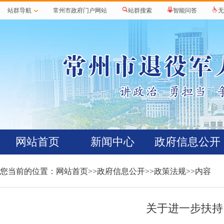
站群导航
常州市政府门户网站
站群搜索
智能问答
无
网站首页
新闻中心
政府信息公开
您当前的位置：
网站首页
>>
政府信息公开
>>
政策法规
>>内容
关于进一步扶持