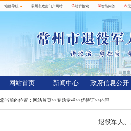
站群导航
常州市政府门户网站
站群搜索
智能问答
无
网站首页
新闻中心
政府信息公开
您当前的位置：
网站首页
>>
专题专栏
>>
优待证
>>内容
退役军人、