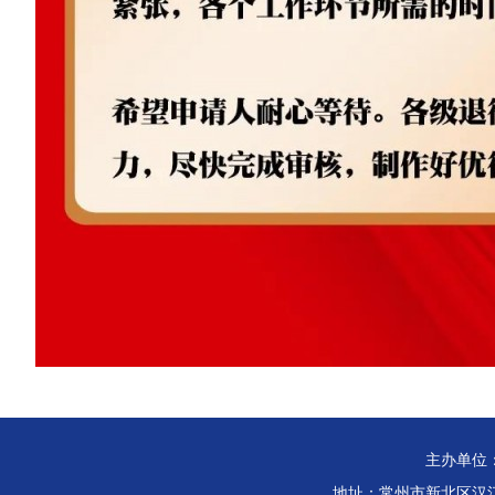
主办单位
地址：常州市新北区汉江路