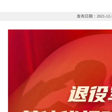
发布日期：2021-1