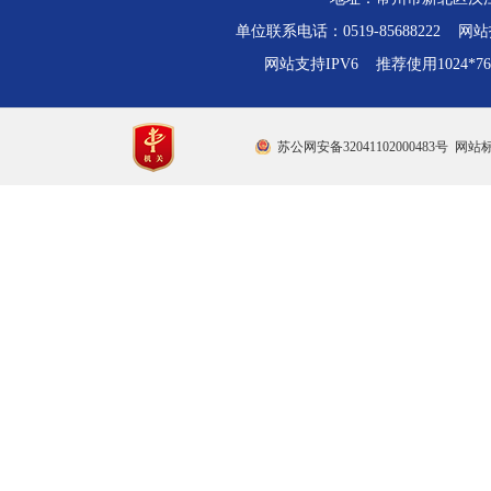
单位联系电话：0519-85688222 网站技
网站支持IPV6 推荐使用1024*
苏公网安备32041102000483号
网站标识